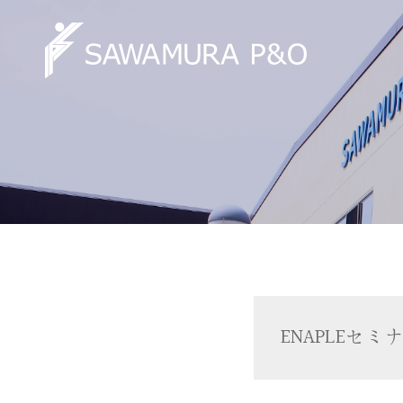
ENAPLE