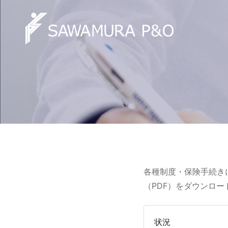
各種制度・保険手続き
（PDF）をダウンロ
状況