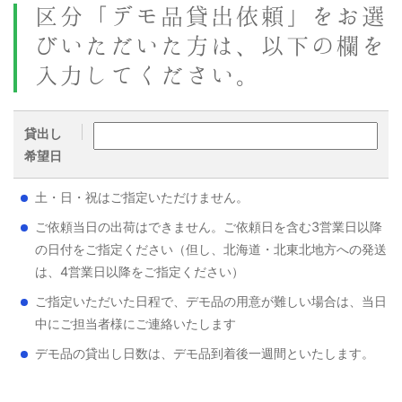
区分「デモ品貸出依頼」をお選
びいただいた方は、以下の欄を
入力してください。
貸出し
希望日
土・日・祝はご指定いただけません。
ご依頼当日の出荷はできません。ご依頼日を含む3営業日以降
の日付をご指定ください（但し、北海道・北東北地方への発送
は、4営業日以降をご指定ください）
ご指定いただいた日程で、デモ品の用意が難しい場合は、当日
中にご担当者様にご連絡いたします
デモ品の貸出し日数は、デモ品到着後一週間といたします。