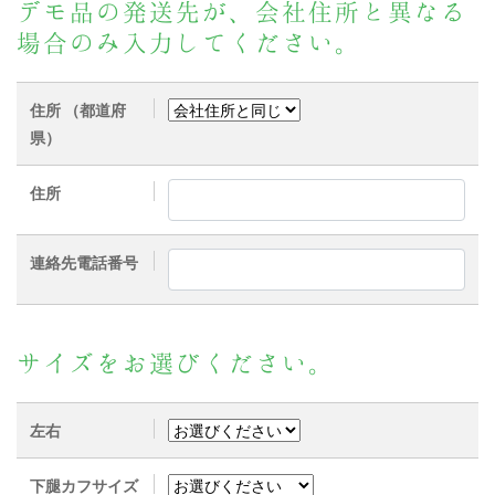
デモ品の発送先が、会社住所と異なる
場合のみ入力してください。
住所 （都道府
県）
住所
連絡先電話番号
サイズをお選びください。
左右
下腿カフサイズ