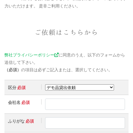
力いただけます。 是非ご利用ください。
ご依頼はこちらから
弊社プライバシーポリシー
に同意のうえ、以下のフォームから
送信して下さい。
（必須）
の項目は必ずご記入または、選択してください。
区分
必須
会社名
必須
ふりがな
必須