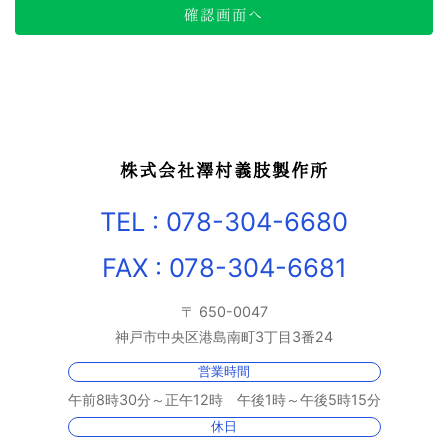
株式会社澤村義肢製作所
TEL : 078-304-6680
FAX : 078-304-6681
〒 650-0047
神戸市中央区港島南町3丁目3番24
営業時間
午前8時30分～正午12時 午後1時～午後5時15分
休日