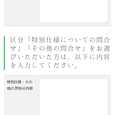
区分「特別仕様についての問合
せ」「その他の問合せ」をお選
びいただいた方は、以下に内容
を入力してください。
特別仕様・その
他の 問合せ内容