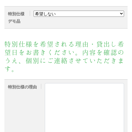
特別仕様
デモ品
特別仕様を希望される理由・貸出し希
望日をお書きください。内容を確認の
うえ、個別にご連絡させていただきま
す。
特別仕様の理由