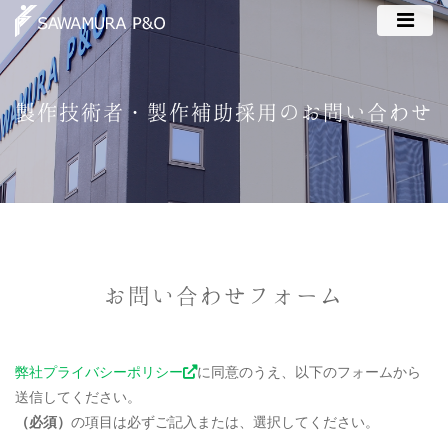
製作技術者・製作補助採用のお問い合わせ
お問い合わせフォーム
弊社プライバシーポリシー
に同意のうえ、以下のフォームから
送信してください。
（必須）
の項目は必ずご記入または、選択してください。