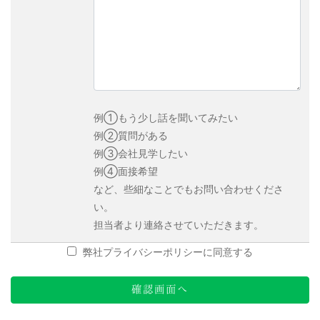
例①もう少し話を聞いてみたい
例②質問がある
例③会社見学したい
例④面接希望
など、些細なことでもお問い合わせくださ
い。
担当者より連絡させていただきます。
弊社プライバシーポリシーに同意する