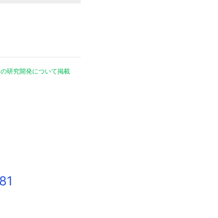
アの研究開発について掲載
81